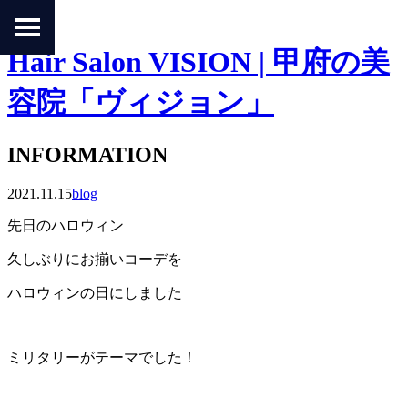
Hair Salon VISION | 甲府の美
容院「ヴィジョン」
INFORMATION
2021.11.15
blog
先日のハロウィン
久しぶりにお揃いコーデを
ハロウィンの日にしました
ミリタリーがテーマでした！