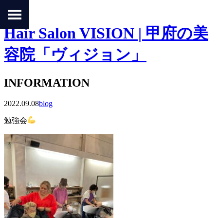
Hair Salon VISION | 甲府の美
容院「ヴィジョン」
INFORMATION
2022.09.08
blog
勉強会