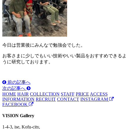
今日は営業後にみんなで勉強会でした。
お客さまに少しでもいい技術やいい製品をおすすめできるよ
うに研究しております。
前の記事へ
次の記事へ
HOME
HAIR
COLLECTION
STAFF
PRICE
ACCESS
INFORMATION
RECRUIT
CONTACT
INSTAGRAM
FACEBOOK
VISION Gallery
1-4-3, ise, Kofu-city,