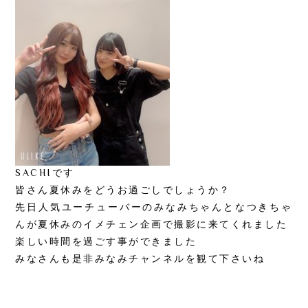
SACHIです
皆さん夏休みをどうお過ごしでしょうか？
先日人気ユーチューバーのみなみちゃんとなつきちゃ
んが夏休みのイメチェン企画で撮影に来てくれました
楽しい時間を過ごす事ができました
みなさんも是非みなみチャンネルを観て下さいね