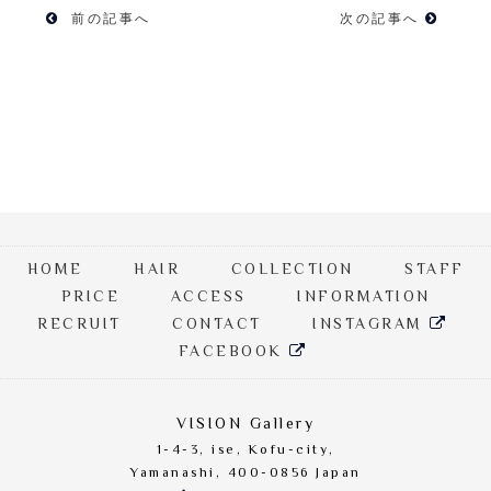
前の記事へ
次の記事へ
HOME
HAIR
COLLECTION
STAFF
PRICE
ACCESS
INFORMATION
RECRUIT
CONTACT
INSTAGRAM
FACEBOOK
VISION Gallery
1-4-3, ise, Kofu-city,
Yamanashi, 400-0856 Japan