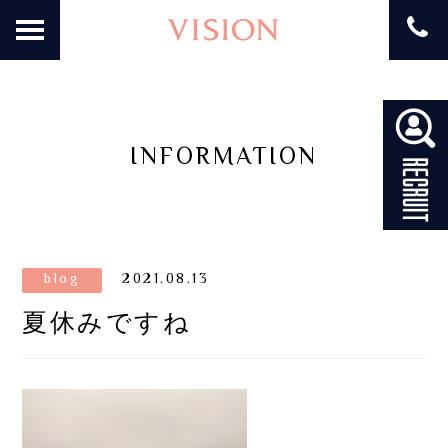
INFORMATION
blog
2021.08.13
夏休みですね