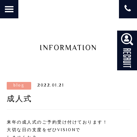
INFORMATION
blog
2022.01.21
成人式
来年の成人式のご予約受け付けております！
大切な日の支度をぜひVISIONで