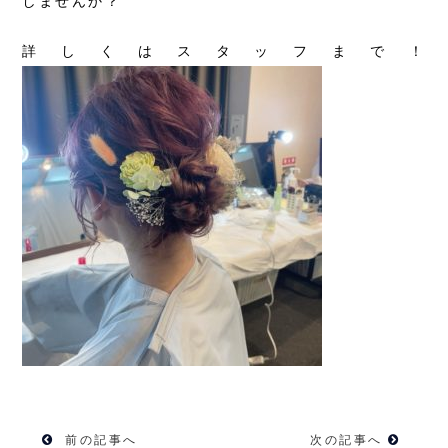
しませんか？
詳しくはスタッフまで！
前の記事へ
次の記事へ