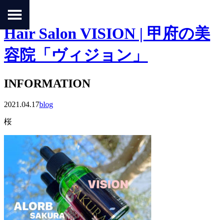
Hair Salon VISION | 甲府の美
容院「ヴィジョン」
INFORMATION
2021.04.17
blog
桜