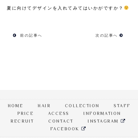
夏に向けてデザインを入れてみてはいかがですか？
前の記事へ
次の記事へ
HOME
HAIR
COLLECTION
STAFF
PRICE
ACCESS
INFORMATION
RECRUIT
CONTACT
INSTAGRAM
FACEBOOK