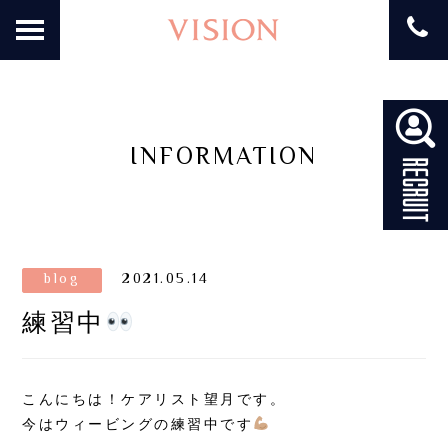
INFORMATION
blog
2021.05.14
練習中
こんにちは！ケアリスト望月です。
今はウィービングの練習中です