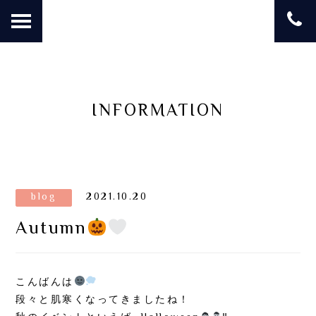
INFORMATION
blog
2021.10.20
Autumn
こんばんは
段々と肌寒くなってきましたね！