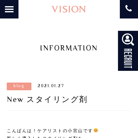
INFORMATION
blog
2021.01.27
New スタイリング剤
こんばんは！ケアリストの小宮山です