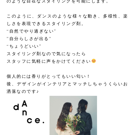
のような自在なスタイリングを可能にします。
このように、ダンスのような様々な動き、多様性、楽
しさを表現できるスタイリング剤。
“自然でやり過ぎない”
”自分らしさが出る”
“ちょうどいい”
スタイリング剤なので気になったら
スタッフに気軽に声をかけてください
個人的には香りがとってもいい匂い！
後、デザインがインテリアとマッチしちゃうくらいお
洒落なのです♪