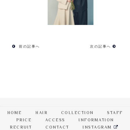
前の記事へ
次の記事へ
HOME
HAIR
COLLECTION
STAFF
PRICE
ACCESS
INFORMATION
RECRUIT
CONTACT
INSTAGRAM