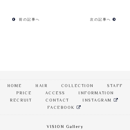
前の記事へ
次の記事へ
HOME
HAIR
COLLECTION
STAFF
PRICE
ACCESS
INFORMATION
RECRUIT
CONTACT
INSTAGRAM
FACEBOOK
VISION Gallery