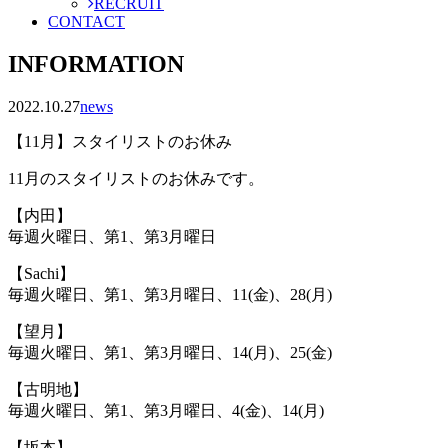
RECRUIT
CONTACT
INFORMATION
2022.10.27
news
【11月】スタイリストのお休み
11月のスタイリストのお休みです。
【内田】
毎週火曜日、第1、第3月曜日
【Sachi】
毎週火曜日、第1、第3月曜日、11(金)、28(月)
【望月】
毎週火曜日、第1、第3月曜日、14(月)、25(金)
【古明地】
毎週火曜日、第1、第3月曜日、4(金)、14(月)
【坂本】