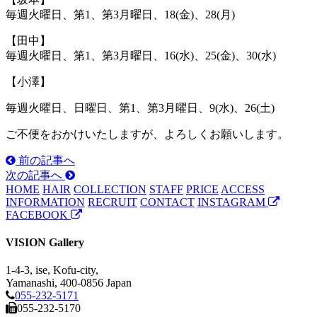
毎週火曜日、第1、第3月曜日、18(金)、28(月)
【田中】
毎週火曜日、第1、第3月曜日、16(水)、25(金)、30(水)
【小澤】
毎週火曜日、日曜日、第1、第3月曜日、9(水)、26(土)
ご不便をおかけいたしますが、よろしくお願いします。
前の記事へ
次の記事へ
HOME
HAIR
COLLECTION
STAFF
PRICE
ACCESS
INFORMATION
RECRUIT
CONTACT
INSTAGRAM
FACEBOOK
VISION Gallery
1-4-3, ise, Kofu-city,
Yamanashi, 400-0856 Japan
055-232-5171
055-232-5170